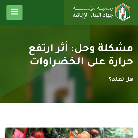
مشكلة وحل: أثر ارتفع
حرارة على الخضراوات
هل تعلم؟