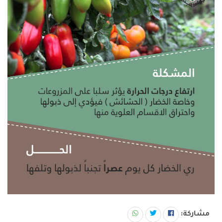
مشاركة: