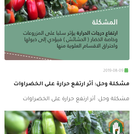
2019-08-09
مشكلة وحل: أثر ارتفع حرارة على الخضراوات
مشكلة وحل: أثر ارتفع حرارة على الخضراوات