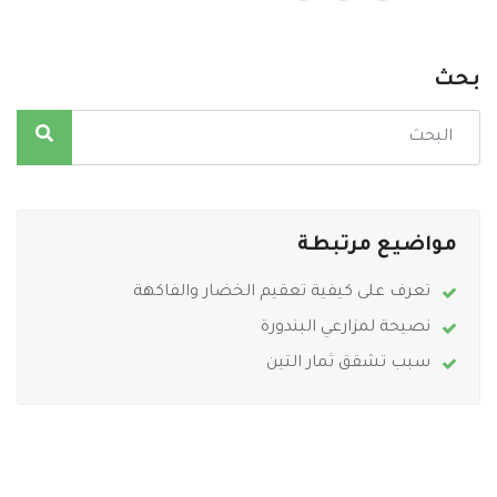
بحث
مواضيع مرتبطة
تعرف على كيفية تعقيم الخضار والفاكهة
نصيحة لمزارعي البندورة
سبب تشقق ثمار التين