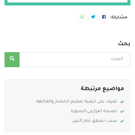
مشاركة:
بحث
مواضيع مرتبطة
تعرف على كيفية تعقيم الخضار والفاكهة
نصيحة لمزارعي البندورة
سبب تشقق ثمار التين