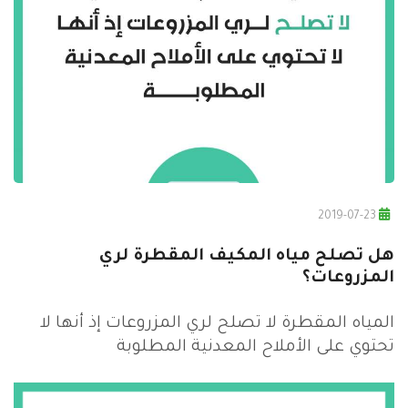
2019-07-23
هل تصلح مياه المكيف المقطرة لري
المزروعات؟
المياه المقطرة لا تصلح لري المزروعات إذ أنها لا
تحتوي على الأملاح المعدنية المطلوبة