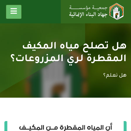
هل تصلح مياه المكيف
المقطرة لري المزروعات؟
هل تعلم؟