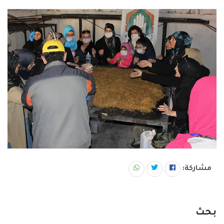
مشاركة:
بحث