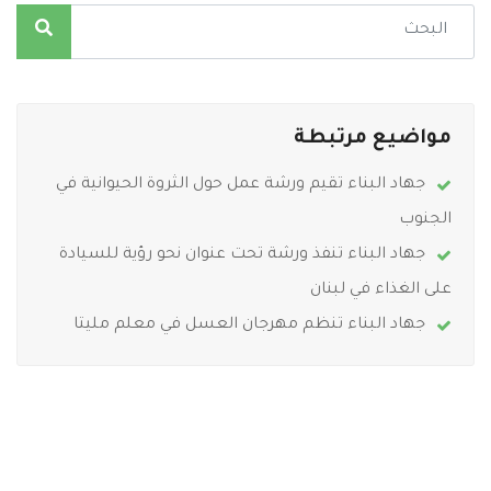
مواضيع مرتبطة
جهاد البناء تقيم ورشة عمل حول الثروة الحيوانية في
الجنوب
جهاد البناء تنفذ ورشة تحت عنوان نحو رؤية للسيادة
على الغذاء في لبنان
جهاد البناء تنظم مهرجان العسل في معلم مليتا