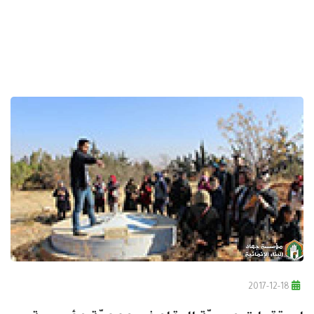
2017-12-18