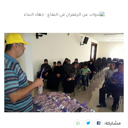
مشاركة: