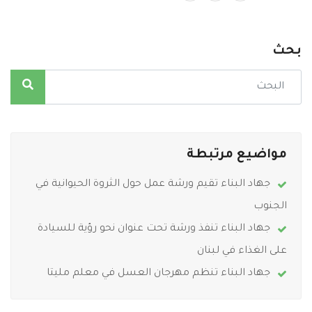
بحث
مواضيع مرتبطة
جهاد البناء تقيم ورشة عمل حول الثروة الحيوانية في
الجنوب
جهاد البناء تنفذ ورشة تحت عنوان نحو رؤية للسيادة
على الغذاء في لبنان
جهاد البناء تنظم مهرجان العسل في معلم مليتا