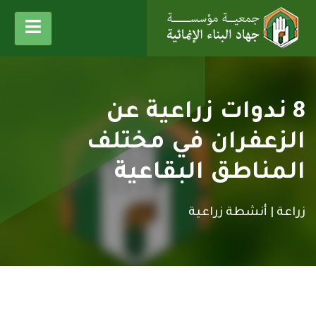
8 ندوات زراعية عن
الزعفران في مختلف
المناطق البقاعية
زراعة |
أنشطة زراعية