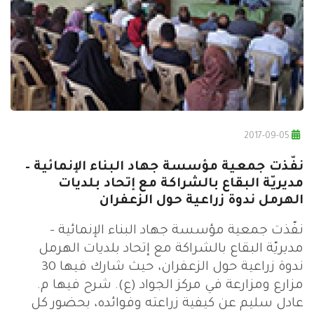
2017-09-05
نفّذت جمعية مؤسسة جهاد البناء الإنمائية –
مديريّة البقاع بالشراكة مع إتحاد بلديات
الهرمل ندوة زراعية حول الزعفران
نفّذت جمعية مؤسسة جهاد البناء الإنمائية –
مديريّة البقاع بالشراكة مع إتحاد بلديات الهرمل
ندوة زراعية حول الزعفران، حيث شارك فيها 30
مزارع ومزارعة في مركز الجواد (ع). شرح فيها م.
عادل سليم عن كيفية زراعته وفوائده، بحضور كل