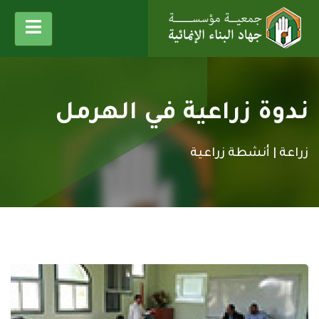
ندوة زراعية في الهرمل
زراعة |
أنشطة زراعية