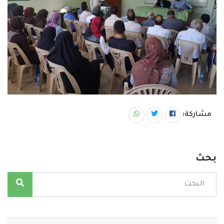
مشاركة:
بحث