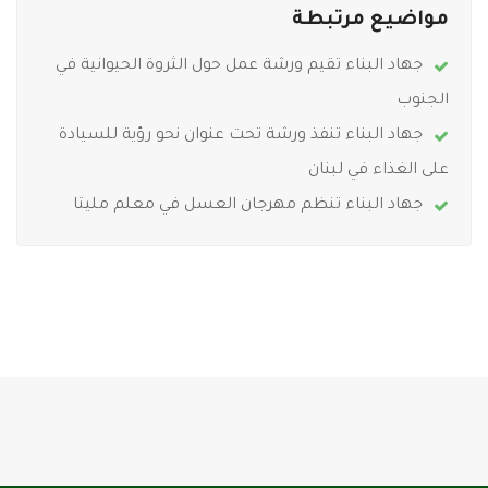
مواضيع مرتبطة
جهاد البناء تقيم ورشة عمل حول الثروة الحيوانية في
الجنوب
جهاد البناء تنفذ ورشة تحت عنوان نحو رؤية للسيادة
على الغذاء في لبنان
جهاد البناء تنظم مهرجان العسل في معلم مليتا