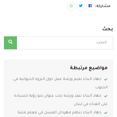
مشاركة:
بحث
مواضيع مرتبطة
جهاد البناء تقيم ورشة عمل حول الثروة الحيوانية في
الجنوب
جهاد البناء تنفذ ورشة تحت عنوان نحو رؤية للسيادة
على الغذاء في لبنان
جهاد البناء تنظم مهرجان العسل في معلم مليتا