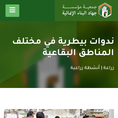
ندوات بيطرية في مختلف
المناطق البقاعية
زراعة |
أنشطة زراعية