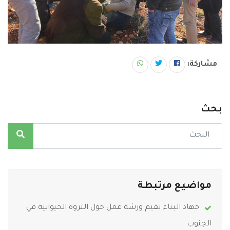
مشاركة:
بحث
مواضيع مرتبطة
جهاد البناء تقيم ورشة عمل حول الثروة الحيوانية في
الجنوب