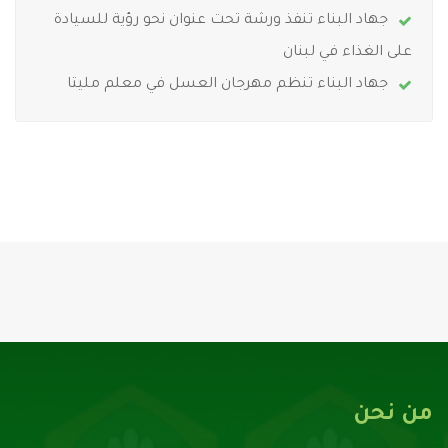
جهاد البناء تنفذ ورشة تحت عنوان نحو رؤية للسيادة
على الغذاء في لبنان
جهاد البناء تنظم مهرجان العسل في معلم مليتا
من نحن