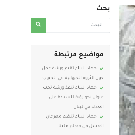
بحث
مواضيع مرتبطة
جهاد البناء تقيم ورشة عمل
حول الثروة الحيوانية في الجنوب
جهاد البناء تنفذ ورشة تحت
عنوان نحو رؤية للسيادة على
الغذاء في لبنان
جهاد البناء تنظم مهرجان
العسل في معلم مليتا