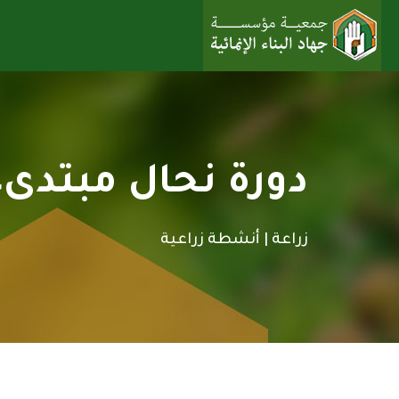
دورة نحال مبتدى
زراعة |
أنشطة زراعية