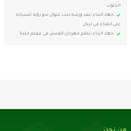
الجنوب
جهاد البناء تنفذ ورشة تحت عنوان نحو رؤية للسيادة
على الغذاء في لبنان
جهاد البناء تنظم مهرجان العسل في معلم مليتا
من نحن