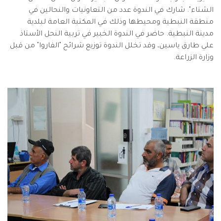
الشتاء". شارك في الندوة عدد من التعاونيات والنحالين في
منطقة النبطية ومحيطها وذلك في المكتبة العامة لبلدية
مدينة النبطية. حاضر في الندوة الخبير في تربية النحل الأستاذ
علي طارق ياسين، وقد تخلل الندوة توزيع شرائح "الفاروا" من قبل
وزارة الزراعة.