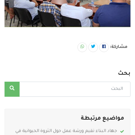
مشاركة:
بحث
مواضيع مرتبطة
جهاد البناء تقيم ورشة عمل حول الثروة الحيوانية في