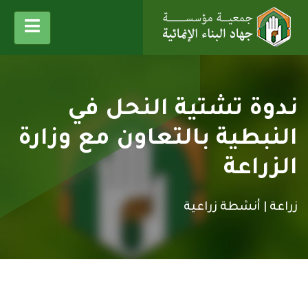
ندوة تشتية النحل في
النبطية بالتعاون مع وزارة
الزراعة
زراعة |
أنشطة زراعية