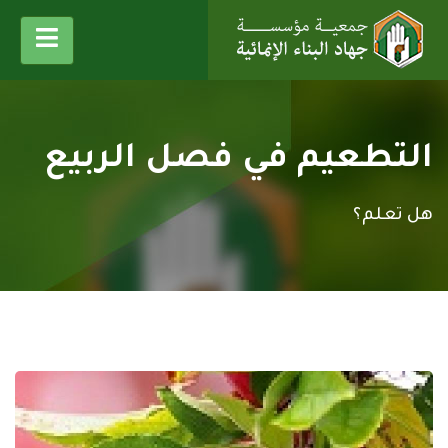
التطعيم في فصل الربيع
هل تعلم؟