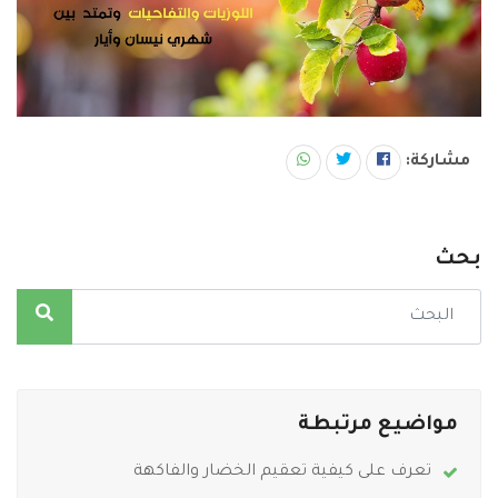
مشاركة:
بحث
مواضيع مرتبطة
تعرف على كيفية تعقيم الخضار والفاكهة