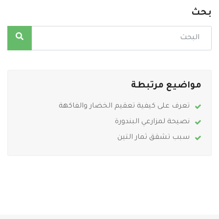
بحث
مواضيع مرتبطة
تعرف على كيفية تعقيم الخضار والفاكهة
نصيحة لمزارعي البندورة
سبب تشقق ثمار التين