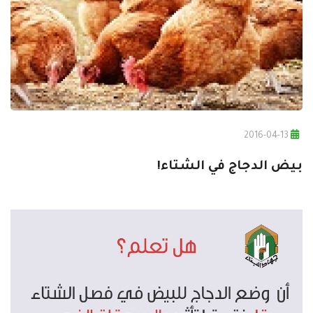
2016-04-13
بيض الدجاج في الشتاء!