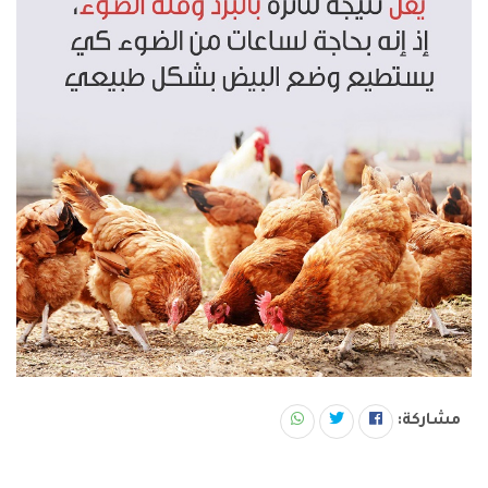
مشاركة: