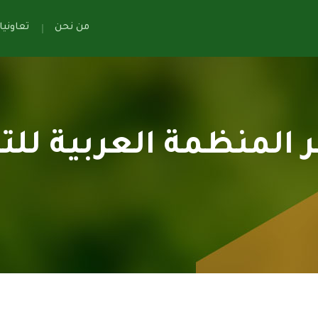
من نحن
تعاوني
المنظمة العربية للتنم