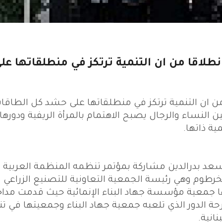
نطلاقا من ان التنمية ترتكز في منطلقاتها عل
 من ان التنمية ترتكز في منطلقاتها على حشد كل الطاقا
 النساء والرجال يصبح الاهتمام بالمرأة الريفية ودورها
ية ذاتها.
عد بدرالدين مشاركة بمؤتمر تنظمه المنظمة العربية
لخرطوم وهي رئيسة الجمعية التعاونية للتصنيع الزراعي
اها جمعية مؤسسة جهاد البناء الإنمائية حيث قدمت مداخ
رحة الدور الذي تلعبه جمعية جهاد البناء وجمعيتها في تن
انية.