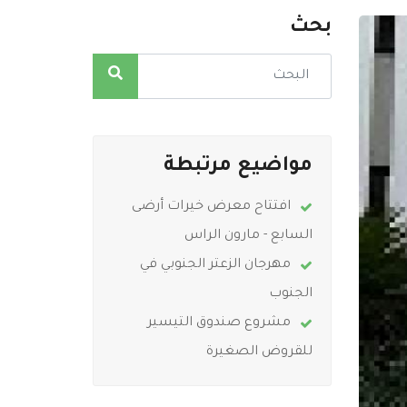
بحث
مواضيع مرتبطة
افتتاح معرض خيرات أرضى
السابع - مارون الراس
مهرجان الزعتر الجنوبي في
الجنوب
مشروع صندوق التيسير
للقروض الصغيرة