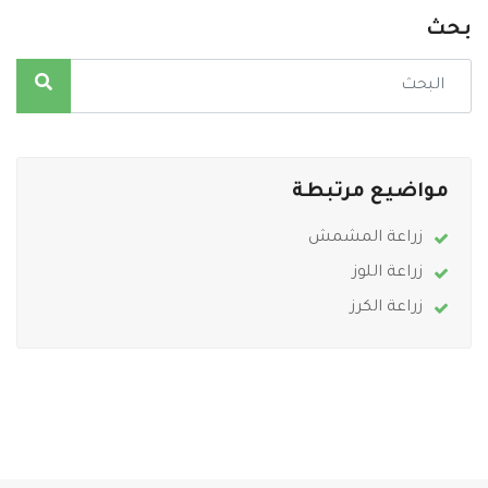
بحث
مواضيع مرتبطة
زراعة المشمش
زراعة اللوز
زراعة الكرز