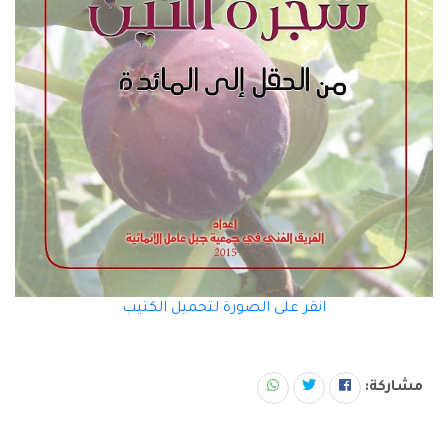
انقر على الصورة لتحميل الكتيب
مشاركة: