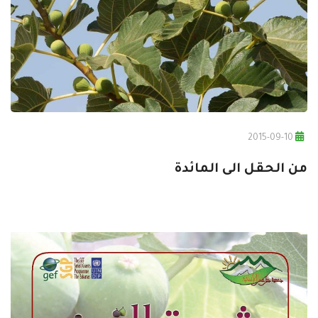
2015-09-10
من الحقل الى المائدة