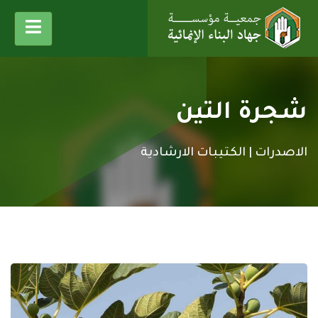
شجرة التين
الاصدرات |
الكتيبات الارشادية