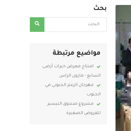
بحث
مواضيع مرتبطة
افتتاح معرض خيرات أرضى
السابع - مارون الراس
مهرجان الزعتر الجنوبي في
الجنوب
مشروع صندوق التيسير
للقروض الصغيرة