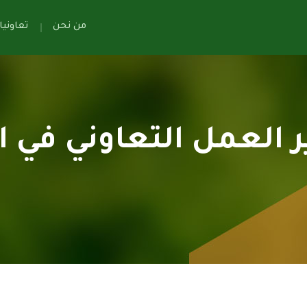
من نحن
تعاوني
العمل التعاوني في ال