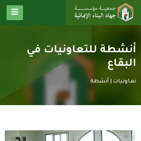
أنشطة للتعاونيات في
البقاع
تعاونيات |
أنشطة