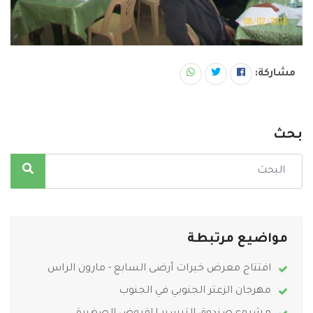
مشاركة:
بحث
مواضيع مرتبطة
افتتاح معرض خيرات أرضى السابع - مارون الراس
مهرجان الزعتر الجنوبي في الجنوب