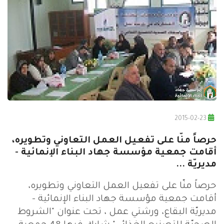
2015-02-23
حرصاً منّا على تفعيل العمل التعاوني وتطويره،
أقامت جمعية مؤسسة جهاد البناء الإنمائية -
مديريّة ...
حرصاً منّا على تفعيل العمل التعاوني وتطويره،
أقامت جمعية مؤسسة جهاد البناء الإنمائية -
مديريّة البقاع، ورشتي عمل ، تحت عنوان "الشروط