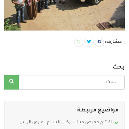
مشاركة:
بحث
مواضيع مرتبطة
افتتاح معرض خيرات أرضى السابع - مارون الراس