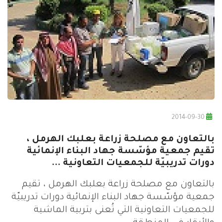
2014-09-30
بالتعاون مع مصلحة زراعة بعلبك الهرمل ،
تقيم جمعية مؤسّسة جهاد البناء الإنمائية
دورات تدريبيّة للجمعيات التعاونية ...
بالتعاون مع مصلحة زراعة بعلبك الهرمل ، تقيم
جمعية مؤسّسة جهاد البناء الإنمائية دورات تدريبيّة
للجمعيات التعاونية التي تُعنى بتربية الماشية