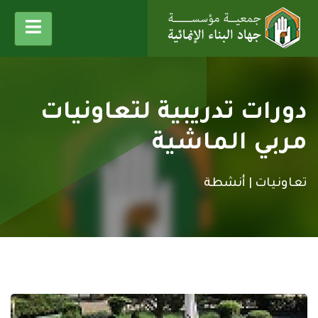
دورات تدريبية لتعاونيات
مربي الماشية
تعاونيات |
أنشطة