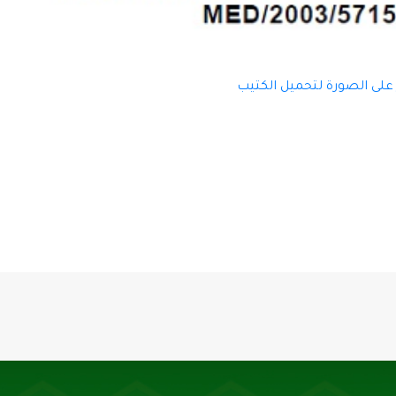
 على الصورة لتحميل الكتيب