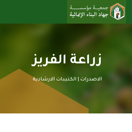
زراعة الفريز
الاصدرات |
الكتيبات الارشادية