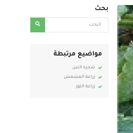
بحث
مواضيع مرتبطة
شجرة التين
زراعة المشمش
زراعة اللوز