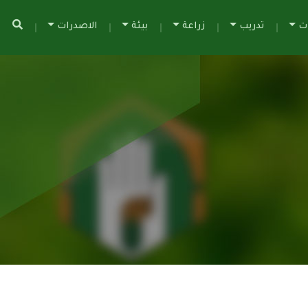
ات
تدريب
زراعة
بيئة
الاصدرات