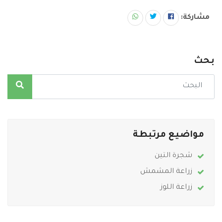
مشاركة:
بحث
مواضيع مرتبطة
شجرة التين
زراعة المشمش
زراعة اللوز