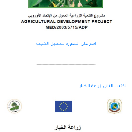
انقر على الصورة لتحميل الكتيب
--------------------------------------------------
الكتيب الثاني: زراعة الخيار