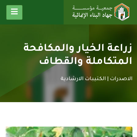
زراعة الخيار والمكافحة
المتكاملة والقطاف
الاصدرات |
الكتيبات الارشادية