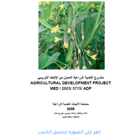
انقر على الصورة لتحميل الكتيب