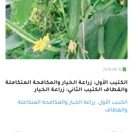
2014-08-12
الكتيب الأول: زراعة الخيار والمكافحة المتكاملة
والقطاف الكتيب الثاني: زراعة الخيار
الكتيب الأول: زراعة الخيار والمكافحة المتكاملة
والقطاف