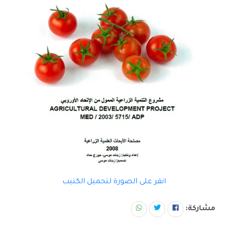
انقر على الصورة لتحميل الكتيب
مشاركة: