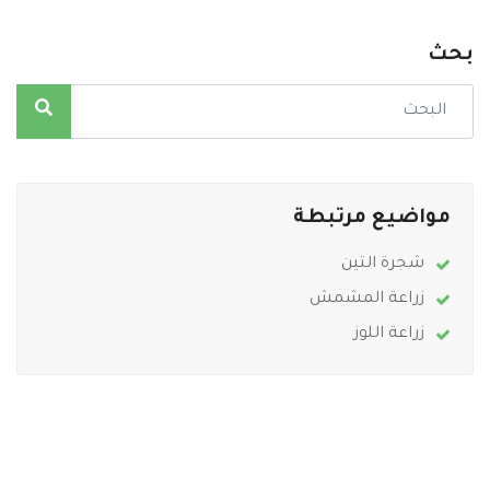
بحث
مواضيع مرتبطة
شجرة التين
زراعة المشمش
زراعة اللوز