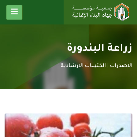
زراعة البندورة
الاصدرات |
الكتيبات الارشادية