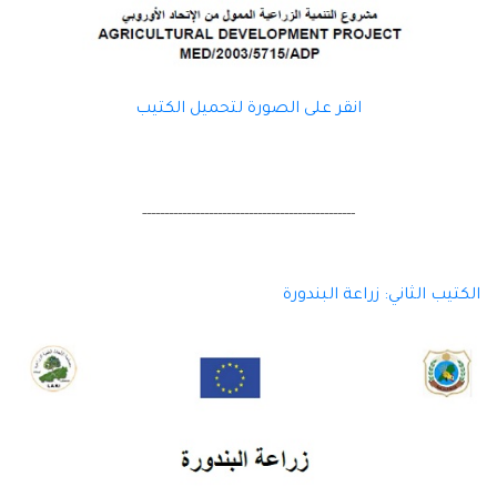
انقر على الصورة لتحميل الكتيب
------------------------------------------------
الكتيب الثاني: زراعة البندورة