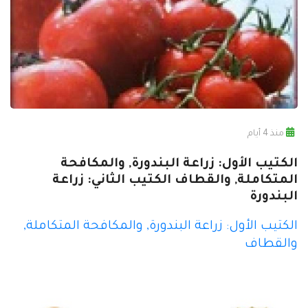
منذ 4 أيام
الكتيب الأول: زراعة البندورة, والمكافحة
المتكاملة, والقطاف الكتيب الثاني: زراعة
البندورة
الكتيب الأول: زراعة البندورة, والمكافحة المتكاملة,
والقطاف