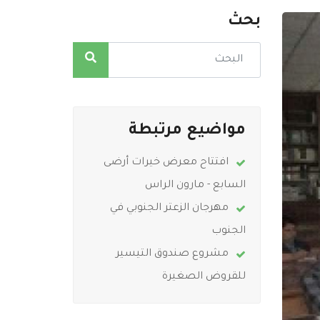
بحث
مواضيع مرتبطة
افتتاح معرض خيرات أرضى
السابع - مارون الراس
مهرجان الزعتر الجنوبي في
الجنوب
مشروع صندوق التيسير
للقروض الصغيرة