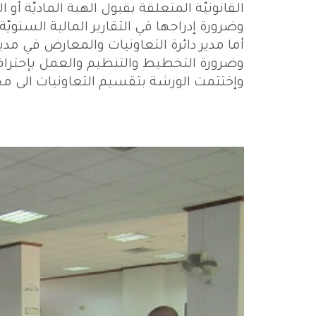
القانونيّة المتعلقة بقبول الهبة الماديّة أو
وضرورة إدراجها في التقارير المالية السنويّة.
أما مدير دائرة التعاونيات والمعارض في مدير
وضرورة التخطيط والتنظيم والعمل بإحتراف
وإختتمت الورشة بتقسيم التعاونيات الى 