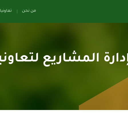
من نحن
تعاوني
رة المشاريع لتعاونيا