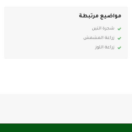
مواضيع مرتبطة
شجرة التين
زراعة المشمش
زراعة اللوز