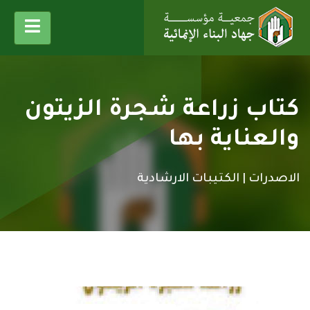
كتاب زراعة شجرة الزيتون
والعناية بها
الاصدرات |
الكتيبات الارشادية