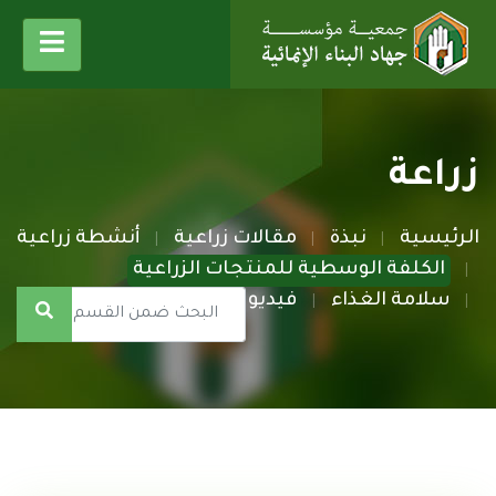
زراعة
الرئيسية
نبذة
مقالات زراعية
أنشطة زراعية
الكلفة الوسطية للمنتجات الزراعية
سلامة الغذاء
فيديو