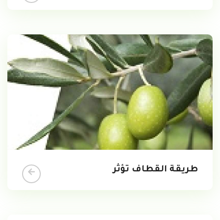
طريقة القطاف تؤثر