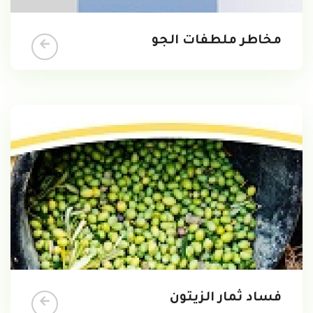
مخاطر ملطفات الجو
فساد ثمار الزيتون