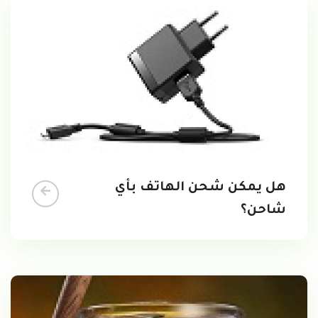
هل يمكن شحن الهاتف بأي
شاحن؟