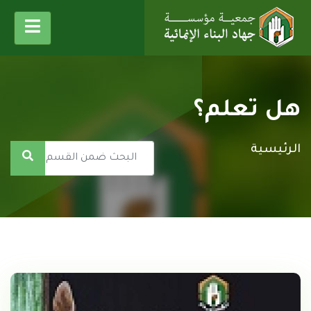
هل تعلم؟
الرئيسية