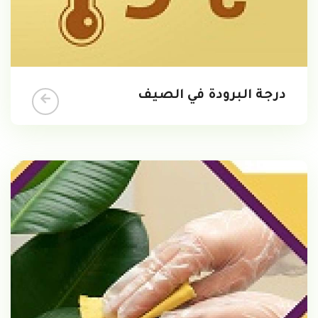
درجة البرودة في الصيف