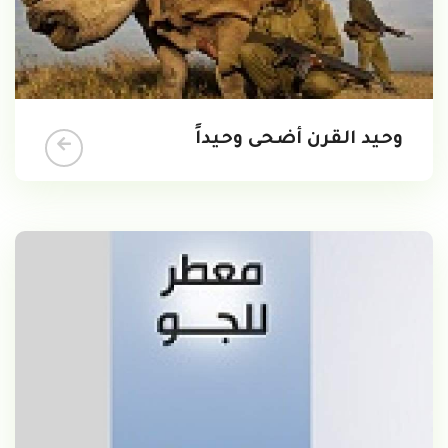
وحيد القرن أضحى وحيداً