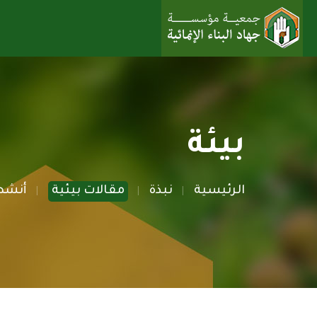
بيئة
الرئيسية
نبذة
مقالات بيئية
أنشط