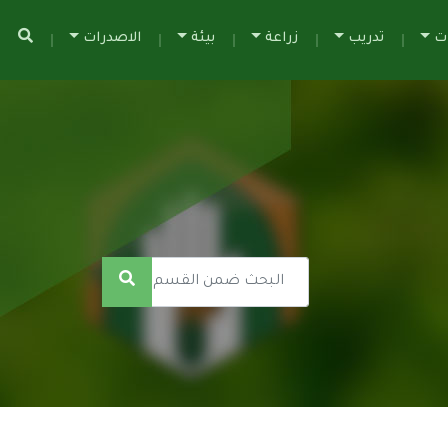
ات
تدريب
زراعة
بيئة
الاصدرات