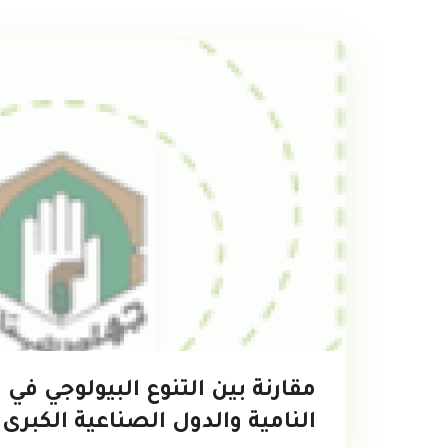
مقارنة بين التنوع البيولوجي في 
النامية والدول الصناعية الكبرى