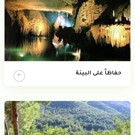
حفاظاً على البيئة