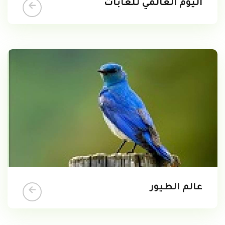
اليوم العالمي للغابات
عالم الطيور