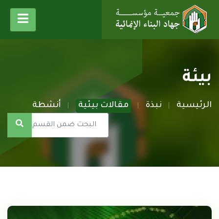
بيئة
الرئيسية
نبذة
مقالات بيئية
أنشطة