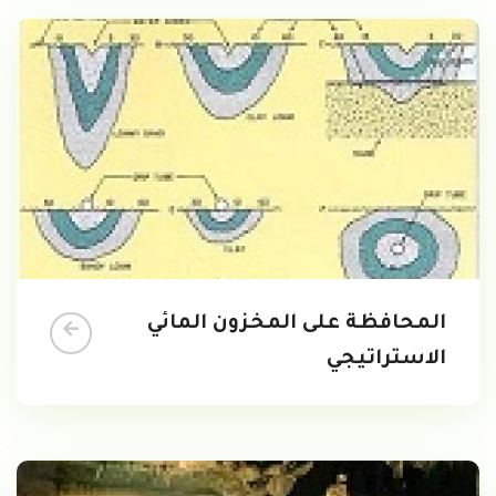
المحافظة على المخزون المائي
الاستراتيجي