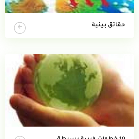
حقائق بيئية