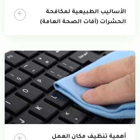
الأساليب الطبيعية لمكافحة
الحشرات (آفات الصحة العامة)
أهمية تنظيف مكان العمل