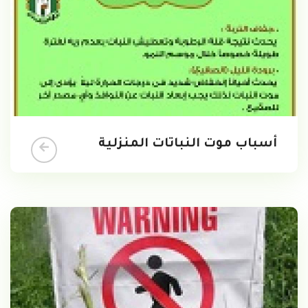
أسباب موت النباتات المنزلية