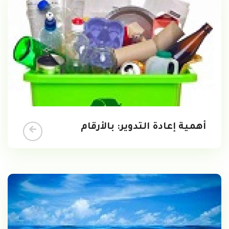
أهمية إعادة التدوير: بالأرقام