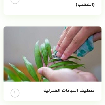
(المكتب)
تنظيف النباتات المنزلية