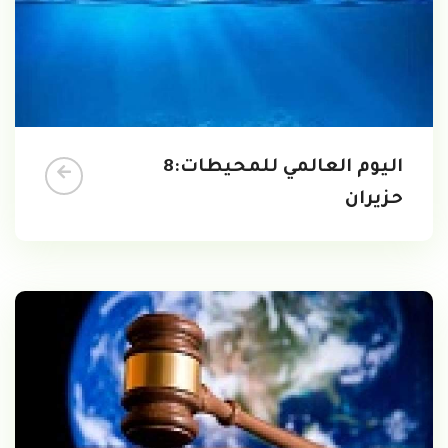
اليوم العالمي للمحيطات:8
حزيران