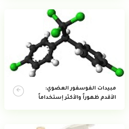
مبيدات الفوسفور العضوي:
الأقدم ظهوراً والأكثر إستخداماً