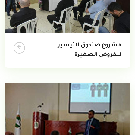
مشروع صندوق التيسير
للقروض الصغيرة