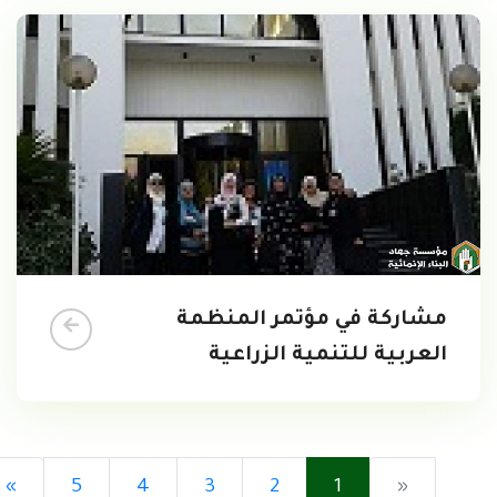
مشاركة في مؤتمر المنظمة
العربية للتنمية الزراعية
»
5
4
3
2
1
«