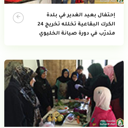
إحتفال بعيد الغدير في بلدة
الكرك البقاعية تخلله تخريج 24
متدرّب في دورة صيانة الخليوي