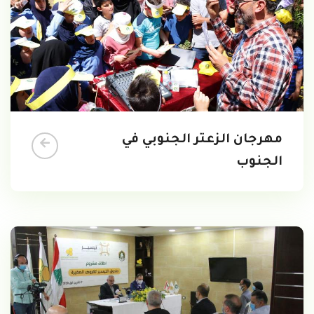
مهرجان الزعتر الجنوبي في
الجنوب