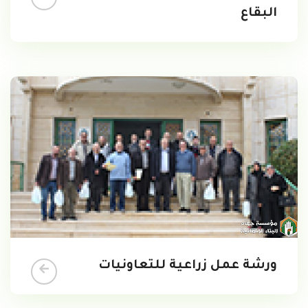
البقاع
ورشة عمل زراعية للتعاونيات