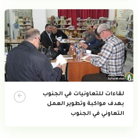
لقاءات للتعاونيات في الجنوب
بهدف مواكبة وتطوير العمل
التعاوني في الجنوب