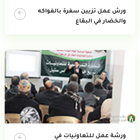
ورش عمل تزيين سفرة بالفواكه
والخضار في البقاع
ورشة عمل للتعاونيات في