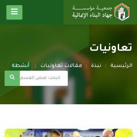
تعاونيات
الرئيسية
نبذة
مقالات تعاونيات
أنشطة