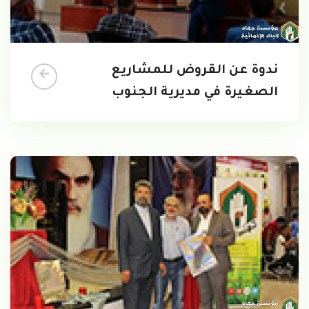
ندوة عن القروض للمشاريع
الصغيرة في مديرية الجنوب