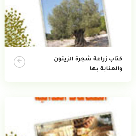
كتاب زراعة شجرة الزيتون
والعناية بها