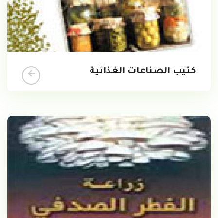
كتيب الصناعات الغذائية