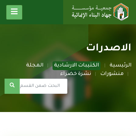
الاصدرات
الرئيسية
الكتيبات الارشادية
المجلة
منشورات
نشرة خضراء