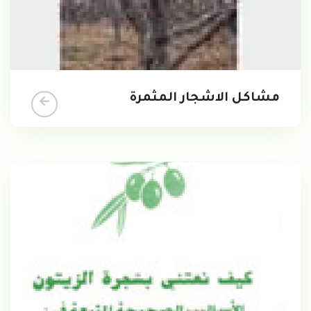
مشاكل الاشجار المثمرة