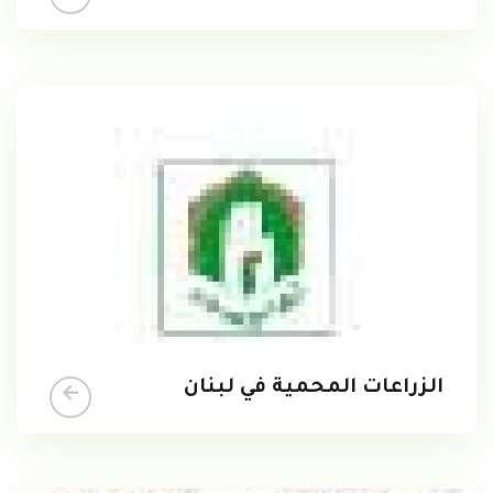
الزراعات المحمية في لبنان