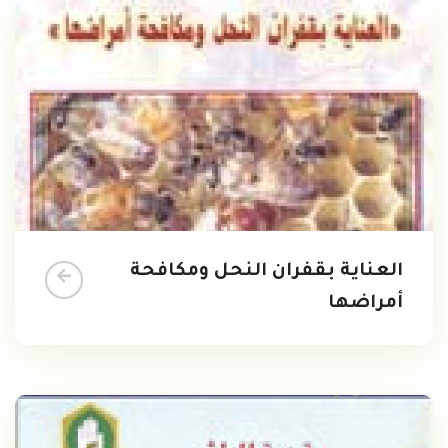
العناية بقفران النحل ومكافحة
أمراضها