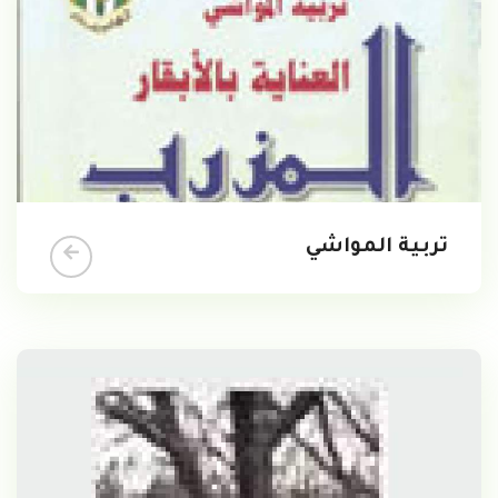
تربية المواشي