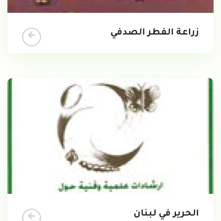
زراعة الفطر الصدفي
الحرير في لبنان